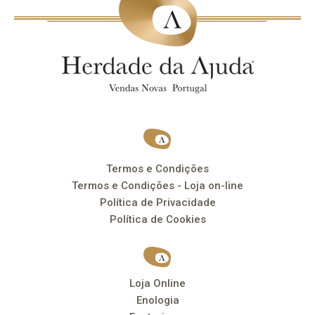
Termos e Condições
Termos e Condições - Loja on-line
Política de Privacidade
Política de Cookies
Loja Online
Enologia