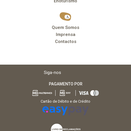
Enoturismo
Quem Somos
Imprensa
Contactos
Siga-nos
PAGAMENTO POR
Cartão de Débito e de Crédito