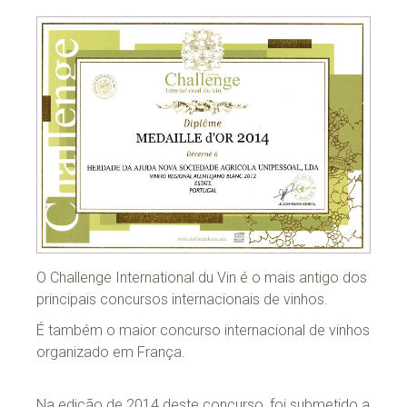
O Challenge International du Vin é o mais antigo dos
principais concursos internacionais de vinhos.
É também o maior concurso internacional de vinhos
organizado em França.
Na edição de 2014 deste concurso, foi submetido a