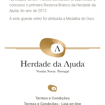
concurso o primeiro Reserva Branco da Herdade da
Ajuda, do ano de 2012.
A este grande vinho foi atribuída a Medalha de Ouro.
Termos e Condições
Termos e Condições - Loja on-line