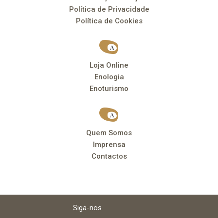
Política de Privacidade
Política de Cookies
Loja Online
Enologia
Enoturismo
Quem Somos
Imprensa
Contactos
Siga-nos